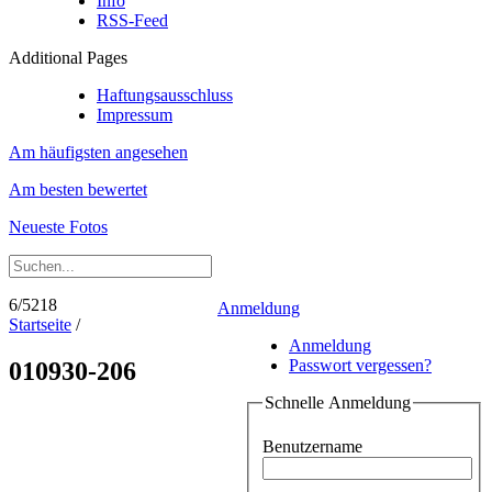
Info
RSS-Feed
Additional Pages
Haftungsausschluss
Impressum
Am häufigsten angesehen
Am besten bewertet
Neueste Fotos
6/5218
Anmeldung
Startseite
/
Anmeldung
Passwort vergessen?
010930-206
Schnelle Anmeldung
Benutzername