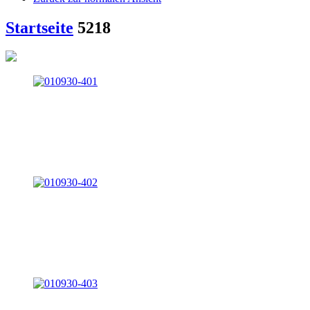
Startseite
5218